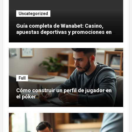
Uncategorized
Guía completa de Wanabet: Casino,
apuestas deportivas y promociones en
España
Full
Cómo construir un perfil de jugador en
el póker