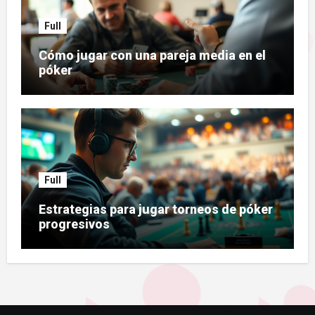
Full
Cómo jugar con una pareja media en el
póker
Full
Estrategias para jugar torneos de póker
progresivos