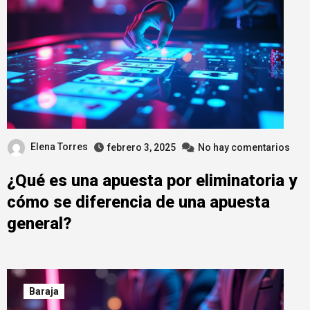
Elena Torres
febrero 3, 2025
No hay comentarios
¿Qué es una apuesta por eliminatoria y
cómo se diferencia de una apuesta
general?
Baraja