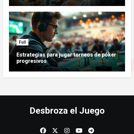
Full
Estrategias para jugar torneos de póker
progresivos
Desbroza el Juego