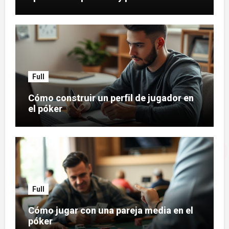
España
Full
Cómo construir un perfil de jugador en
el póker
Full
Cómo jugar con una pareja media en el
póker