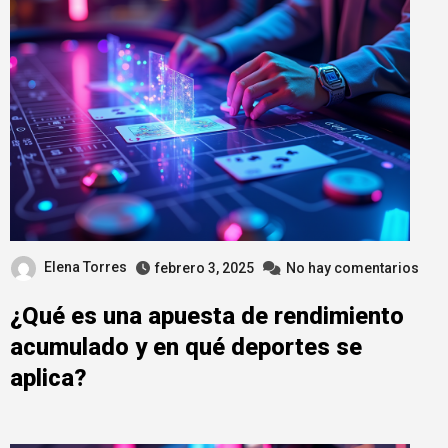
Elena Torres
febrero 3, 2025
No hay comentarios
¿Qué es una apuesta de rendimiento
acumulado y en qué deportes se
aplica?