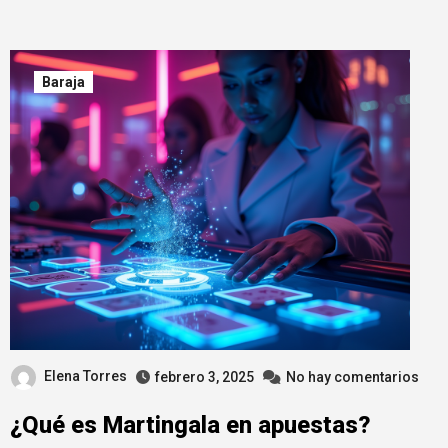
Baraja
Elena Torres
febrero 3, 2025
No hay comentarios
¿Qué es Martingala en apuestas?