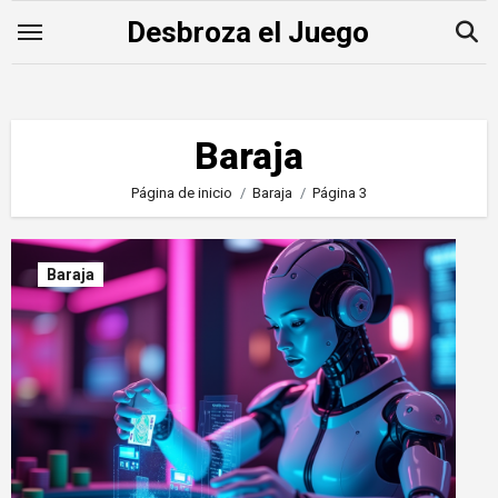
Saltar
Desbroza el Juego
al
contenido
Baraja
Página de inicio
Baraja
Página 3
Baraja