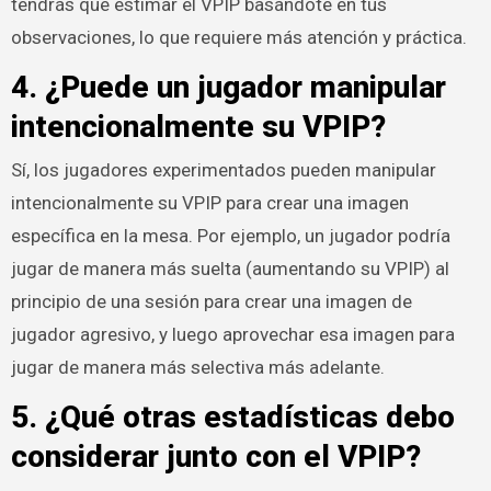
tendrás que estimar el VPIP basándote en tus
observaciones, lo que requiere más atención y práctica.
4. ¿Puede un jugador manipular
intencionalmente su VPIP?
Sí, los jugadores experimentados pueden manipular
intencionalmente su VPIP para crear una imagen
específica en la mesa. Por ejemplo, un jugador podría
jugar de manera más suelta (aumentando su VPIP) al
principio de una sesión para crear una imagen de
jugador agresivo, y luego aprovechar esa imagen para
jugar de manera más selectiva más adelante.
5. ¿Qué otras estadísticas debo
considerar junto con el VPIP?