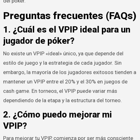
del póker.
Preguntas frecuentes (FAQs)
1. ¿Cuál es el VPIP ideal para un
jugador de póker?
No existe un VPIP «ideal» único, ya que depende del
estilo de juego y la estrategia de cada jugador. Sin
embargo, la mayoría de los jugadores exitosos tienden a
mantener un VPIP entre el 20% y el 30% en juegos de
cash game. En torneos, el VPIP puede variar más
dependiendo de la etapa y la estructura del torneo.
2. ¿Cómo puedo mejorar mi
VPIP?
Para mejorar tu VPIP, comienza por ser más consciente