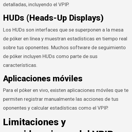
detalladas, incluyendo el VPIP.
HUDs (Heads-Up Displays)
Los HUDs son interfaces que se superponen a la mesa
de póker en línea y muestran estadísticas en tiempo real
sobre tus oponentes. Muchos software de seguimiento
de póker incluyen HUDs como parte de sus
características.
Aplicaciones móviles
Para el póker en vivo, existen aplicaciones móviles que te
permiten registrar manualmente las acciones de tus
oponentes y calcular estadísticas como el VPIP.
Limitaciones y