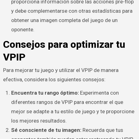
proporciona información sobre las acciones pre-flop
y debe complementarse con otras estadísticas para
obtener una imagen completa del juego de un
oponente.
Consejos para optimizar tu
VPIP
Para mejorar tu juego y utilizar el VPIP de manera
efectiva, considera los siguientes consejos:
Encuentra tu rango óptimo:
Experimenta con
diferentes rangos de VPIP para encontrar el que
mejor se adapte a tu estilo de juego y te proporcione
los mejores resultados.
Sé consciente de tu imagen:
Recuerda que tus