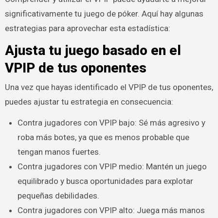
significativamente tu juego de póker. Aquí hay algunas
estrategias para aprovechar esta estadística:
Ajusta tu juego basado en el
VPIP de tus oponentes
Una vez que hayas identificado el VPIP de tus oponentes,
puedes ajustar tu estrategia en consecuencia:
Contra jugadores con VPIP bajo: Sé más agresivo y
roba más botes, ya que es menos probable que
tengan manos fuertes.
Contra jugadores con VPIP medio: Mantén un juego
equilibrado y busca oportunidades para explotar
pequeñas debilidades.
Contra jugadores con VPIP alto: Juega más manos