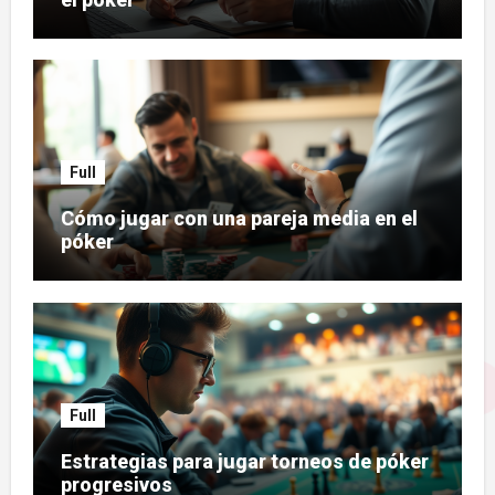
Full
Cómo jugar con una pareja media en el
póker
Full
Estrategias para jugar torneos de póker
progresivos