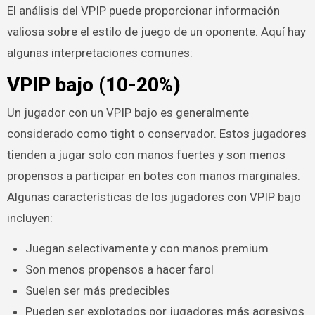
El análisis del VPIP puede proporcionar información
valiosa sobre el estilo de juego de un oponente. Aquí hay
algunas interpretaciones comunes:
VPIP bajo (10-20%)
Un jugador con un VPIP bajo es generalmente
considerado como tight o conservador. Estos jugadores
tienden a jugar solo con manos fuertes y son menos
propensos a participar en botes con manos marginales.
Algunas características de los jugadores con VPIP bajo
incluyen:
Juegan selectivamente y con manos premium
Son menos propensos a hacer farol
Suelen ser más predecibles
Pueden ser explotados por jugadores más agresivos