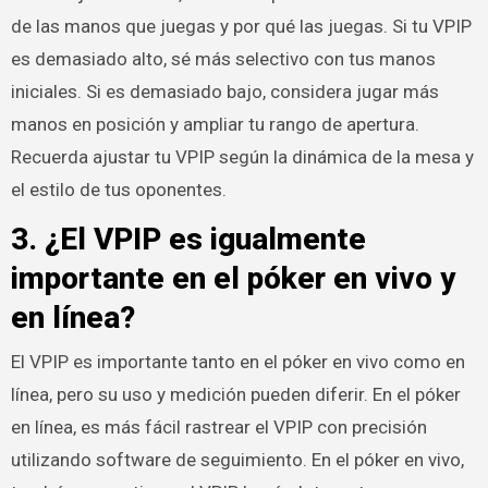
de las manos que juegas y por qué las juegas. Si tu VPIP
es demasiado alto, sé más selectivo con tus manos
iniciales. Si es demasiado bajo, considera jugar más
manos en posición y ampliar tu rango de apertura.
Recuerda ajustar tu VPIP según la dinámica de la mesa y
el estilo de tus oponentes.
3. ¿El VPIP es igualmente
importante en el póker en vivo y
en línea?
El VPIP es importante tanto en el póker en vivo como en
línea, pero su uso y medición pueden diferir. En el póker
en línea, es más fácil rastrear el VPIP con precisión
utilizando software de seguimiento. En el póker en vivo,