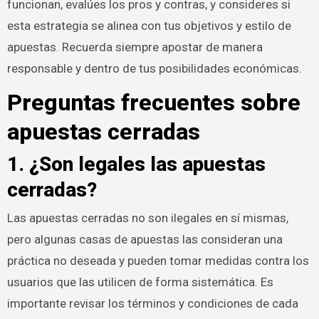
funcionan, evalúes los pros y contras, y consideres si
esta estrategia se alinea con tus objetivos y estilo de
apuestas. Recuerda siempre apostar de manera
responsable y dentro de tus posibilidades económicas.
Preguntas frecuentes sobre
apuestas cerradas
1. ¿Son legales las apuestas
cerradas?
Las apuestas cerradas no son ilegales en sí mismas,
pero algunas casas de apuestas las consideran una
práctica no deseada y pueden tomar medidas contra los
usuarios que las utilicen de forma sistemática. Es
importante revisar los términos y condiciones de cada