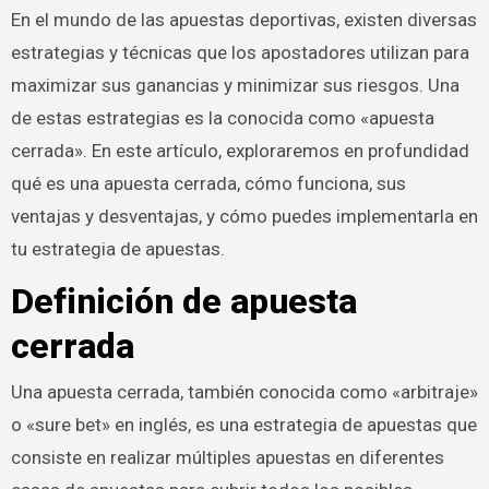
En el mundo de las apuestas deportivas, existen diversas
estrategias y técnicas que los apostadores utilizan para
maximizar sus ganancias y minimizar sus riesgos. Una
de estas estrategias es la conocida como «apuesta
cerrada». En este artículo, exploraremos en profundidad
qué es una apuesta cerrada, cómo funciona, sus
ventajas y desventajas, y cómo puedes implementarla en
tu estrategia de apuestas.
Definición de apuesta
cerrada
Una apuesta cerrada, también conocida como «arbitraje»
o «sure bet» en inglés, es una estrategia de apuestas que
consiste en realizar múltiples apuestas en diferentes