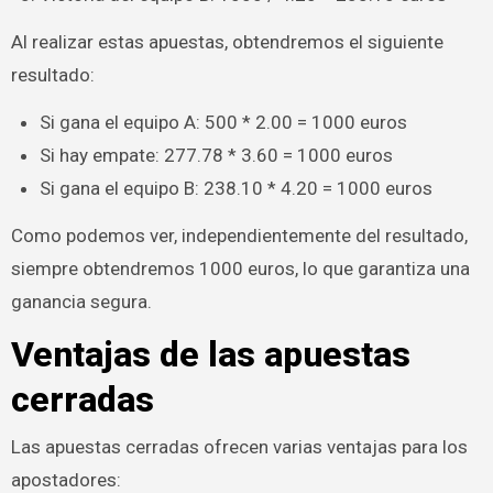
Al realizar estas apuestas, obtendremos el siguiente
resultado:
Si gana el equipo A: 500 * 2.00 = 1000 euros
Si hay empate: 277.78 * 3.60 = 1000 euros
Si gana el equipo B: 238.10 * 4.20 = 1000 euros
Como podemos ver, independientemente del resultado,
siempre obtendremos 1000 euros, lo que garantiza una
ganancia segura.
Ventajas de las apuestas
cerradas
Las apuestas cerradas ofrecen varias ventajas para los
apostadores: