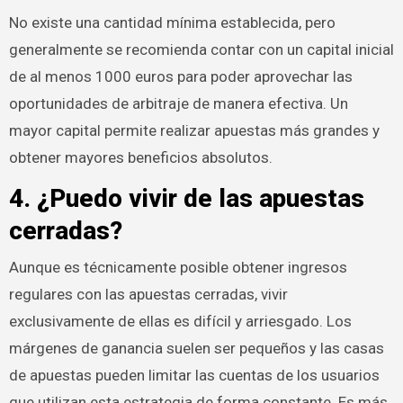
No existe una cantidad mínima establecida, pero
generalmente se recomienda contar con un capital inicial
de al menos 1000 euros para poder aprovechar las
oportunidades de arbitraje de manera efectiva. Un
mayor capital permite realizar apuestas más grandes y
obtener mayores beneficios absolutos.
4. ¿Puedo vivir de las apuestas
cerradas?
Aunque es técnicamente posible obtener ingresos
regulares con las apuestas cerradas, vivir
exclusivamente de ellas es difícil y arriesgado. Los
márgenes de ganancia suelen ser pequeños y las casas
de apuestas pueden limitar las cuentas de los usuarios
que utilizan esta estrategia de forma constante. Es más