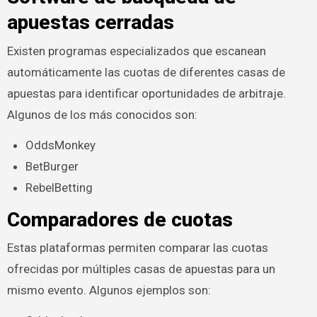
apuestas cerradas
Existen programas especializados que escanean
automáticamente las cuotas de diferentes casas de
apuestas para identificar oportunidades de arbitraje.
Algunos de los más conocidos son:
OddsMonkey
BetBurger
RebelBetting
Comparadores de cuotas
Estas plataformas permiten comparar las cuotas
ofrecidas por múltiples casas de apuestas para un
mismo evento. Algunos ejemplos son: