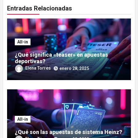
Entradas Relacionadas
All-in
¿Qué significa «teaser» en apuestas
deportivas?
Elena Torres
enero 28, 2025
All-in
¿Qué son las apuestas de sistema Heinz?