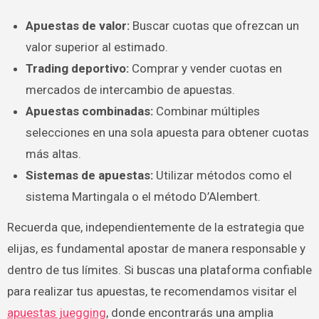
Apuestas de valor:
Buscar cuotas que ofrezcan un
valor superior al estimado.
Trading deportivo:
Comprar y vender cuotas en
mercados de intercambio de apuestas.
Apuestas combinadas:
Combinar múltiples
selecciones en una sola apuesta para obtener cuotas
más altas.
Sistemas de apuestas:
Utilizar métodos como el
sistema Martingala o el método D’Alembert.
Recuerda que, independientemente de la estrategia que
elijas, es fundamental apostar de manera responsable y
dentro de tus límites. Si buscas una plataforma confiable
para realizar tus apuestas, te recomendamos visitar el
apuestas juegging
, donde encontrarás una amplia