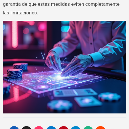
garantía de que estas medidas eviten completamente
las limitaciones.