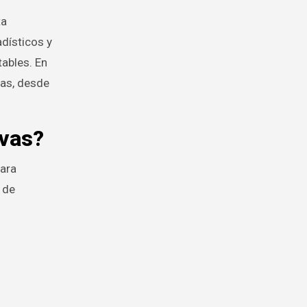
ta
dísticos y
ables. En
vas, desde
ivas?
para
 de