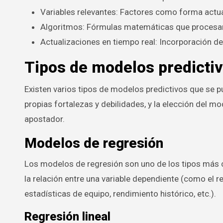
Variables relevantes: Factores como forma actual,
Algoritmos: Fórmulas matemáticas que procesan 
Actualizaciones en tiempo real: Incorporación d
Tipos de modelos predicti
Existen varios tipos de modelos predictivos que se p
propias fortalezas y debilidades, y la elección del 
apostador.
Modelos de regresión
Los modelos de regresión son uno de los tipos más 
la relación entre una variable dependiente (como el 
estadísticas de equipo, rendimiento histórico, etc.).
Regresión lineal