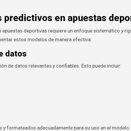
 predictivos en apuestas depo
de apuestas deportivas requiere un enfoque sistemático y ri
ementar estos modelos de manera efectiva:
de datos
ción de datos relevantes y confiables. Esto puede incluir:
os y formateados adecuadamente para su uso en el modelo.