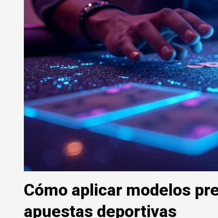
Cómo aplicar modelos pred
apuestas deportivas