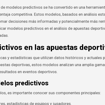
n de modelos predictivos se ha convertido en una herramien
ntaja competitiva. Estos modelos, basados en análisis esta
omar decisiones más informadas y potencialmente más rent
car modelos predictivos en el análisis de apuestas deporti
adas.
ctivos en las apuestas deport
s y estadísticas que utilizan datos históricos y actuales 
apuestas deportivas, estos modelos analizan una amplia gama
resultados en eventos deportivos.
elos predictivos
s, es importante conocer sus componentes principales:
res, estadísticas de equipos y jugadores.