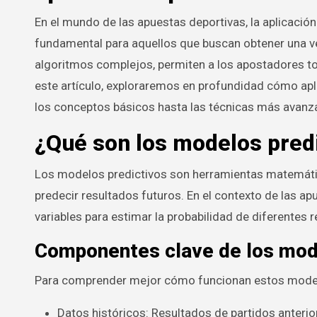
En el mundo de las apuestas deportivas, la aplicació
fundamental para aquellos que buscan obtener una ve
algoritmos complejos, permiten a los apostadores t
este artículo, exploraremos en profundidad cómo apli
los conceptos básicos hasta las técnicas más avanz
¿Qué son los modelos predi
Los modelos predictivos son herramientas matemática
predecir resultados futuros. En el contexto de las 
variables para estimar la probabilidad de diferentes 
Componentes clave de los mod
Para comprender mejor cómo funcionan estos modelo
Datos históricos: Resultados de partidos anterio