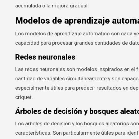
acumulada o la mejora gradual.
Modelos de aprendizaje autom
Los modelos de aprendizaje automático son cada vez
capacidad para procesar grandes cantidades de dato
Redes neuronales
Las redes neuronales son modelos inspirados en el 
cantidad de variables simultáneamente y son capaces 
especialmente útiles para predecir resultados en de
críquet.
Árboles de decisión y bosques aleat
Los árboles de decisión y los bosques aleatorios so
características. Son particularmente útiles para iden