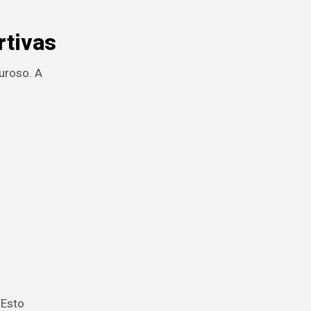
rtivas
guroso. A
 Esto