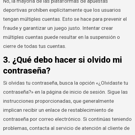
No, la mayoría de las plataformas de apuestas
deportivas prohíben explícitamente que los usuarios
tengan múltiples cuentas. Esto se hace para prevenir el
fraude y garantizar un juego justo. Intentar crear
múltiples cuentas puede resultar en la suspensión o
cierre de todas tus cuentas.
3. ¿Qué debo hacer si olvido mi
contraseña?
Si olvidas tu contraseña, busca la opción «¿Olvidaste tu
contraseña?» en la página de inicio de sesión. Sigue las
instrucciones proporcionadas, que generalmente
implican recibir un enlace de restablecimiento de
contraseña por correo electrónico. Si continúas teniendo
problemas, contacta al servicio de atención al cliente de