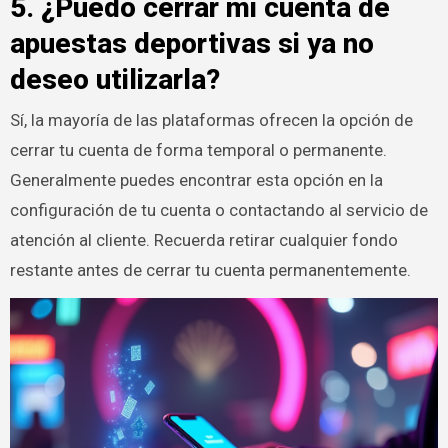
5. ¿Puedo cerrar mi cuenta de
apuestas deportivas si ya no
deseo utilizarla?
Sí, la mayoría de las plataformas ofrecen la opción de
cerrar tu cuenta de forma temporal o permanente.
Generalmente puedes encontrar esta opción en la
configuración de tu cuenta o contactando al servicio de
atención al cliente. Recuerda retirar cualquier fondo
restante antes de cerrar tu cuenta permanentemente.