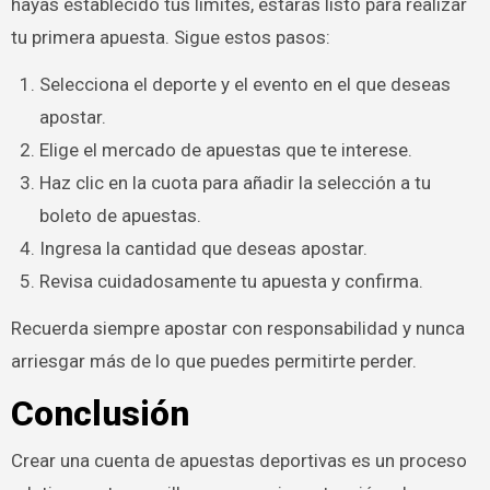
hayas establecido tus límites, estarás listo para realizar
tu primera apuesta. Sigue estos pasos:
Selecciona el deporte y el evento en el que deseas
apostar.
Elige el mercado de apuestas que te interese.
Haz clic en la cuota para añadir la selección a tu
boleto de apuestas.
Ingresa la cantidad que deseas apostar.
Revisa cuidadosamente tu apuesta y confirma.
Recuerda siempre apostar con responsabilidad y nunca
arriesgar más de lo que puedes permitirte perder.
Conclusión
Crear una cuenta de apuestas deportivas es un proceso