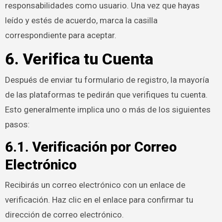
responsabilidades como usuario. Una vez que hayas
leído y estés de acuerdo, marca la casilla
correspondiente para aceptar.
6. Verifica tu Cuenta
Después de enviar tu formulario de registro, la mayoría
de las plataformas te pedirán que verifiques tu cuenta.
Esto generalmente implica uno o más de los siguientes
pasos:
6.1. Verificación por Correo
Electrónico
Recibirás un correo electrónico con un enlace de
verificación. Haz clic en el enlace para confirmar tu
dirección de correo electrónico.