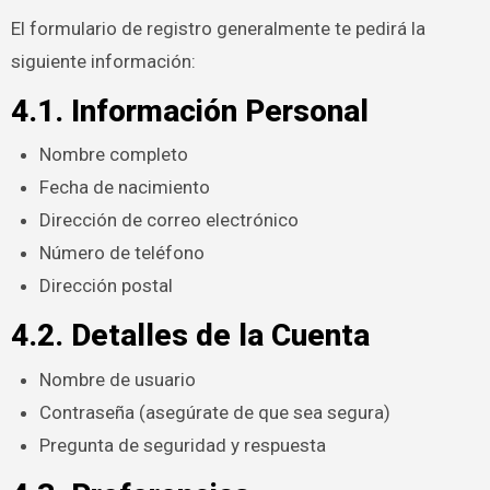
El formulario de registro generalmente te pedirá la
siguiente información:
4.1. Información Personal
Nombre completo
Fecha de nacimiento
Dirección de correo electrónico
Número de teléfono
Dirección postal
4.2. Detalles de la Cuenta
Nombre de usuario
Contraseña (asegúrate de que sea segura)
Pregunta de seguridad y respuesta