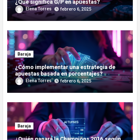
¿Qué significa G/P en apuestas?
Elena Torres
febrero 6, 2025
Baraja
¿Cómo implementar una estrategia de
apuestas basada en porcentajes?
Elena Torres
febrero 6, 2025
Baraja
¿Quién ganará la Champions 2016 según