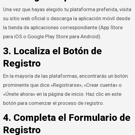
Una vez que hayas elegido tu plataforma preferida, visita
su sitio web oficial o descarga la aplicación móvil desde
la tienda de aplicaciones correspondiente (App Store
para iOS o Google Play Store para Android).
3. Localiza el Botón de
Registro
En la mayoría de las plataformas, encontrarás un botón
prominente que dice «Registrarse», «Crear cuenta» o
«Únete ahora» en la página de inicio. Haz clic en este
botón para comenzar el proceso de registro.
4. Completa el Formulario de
Registro