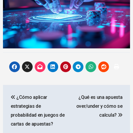
Navegación
¿Cómo aplicar
¿Qué es una apuesta
de
estrategias de
over/under y cómo se
entradas
probabilidad en juegos de
calcula?
cartas de apuestas?