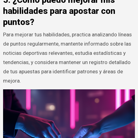
habilidades para apostar con
puntos?
Para mejorar tus habilidades, practica analizando líneas
de puntos regularmente, mantente informado sobre las
noticias deportivas relevantes, estudia estadísticas y
tendencias, y considera mantener un registro detallado
de tus apuestas para identificar patrones y áreas de
mejora.