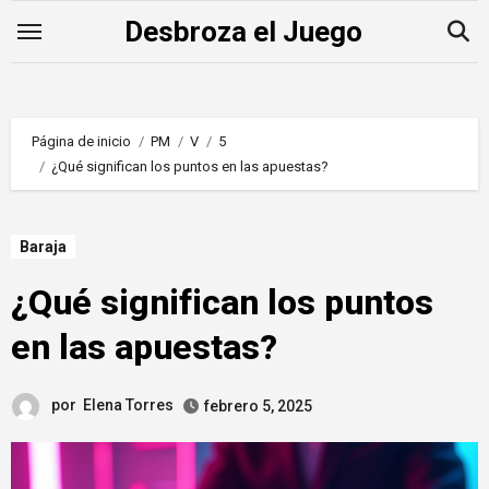
Saltar
Desbroza el Juego
al
contenido
Página de inicio
PM
V
5
¿Qué significan los puntos en las apuestas?
Baraja
¿Qué significan los puntos
en las apuestas?
por
Elena Torres
febrero 5, 2025