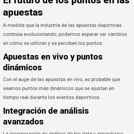
El futuro de los puntos en las
apuestas
A medida que la industria de las apuestas deportivas
continúa evolucionando, podemos esperar ver cambios
en cómo se utilizan y se perciben los puntos:
Apuestas en vivo y puntos
dinámicos
Con el auge de las apuestas en vivo, es probable que
veamos puntos más dinámicos que se ajustan en
tiempo real durante los eventos deportivos.
Integración de análisis
avanzados
La incorporación de análisis de big data y aprendizaje