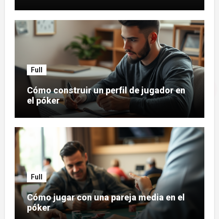
España
Full
Cómo construir un perfil de jugador en
el póker
Full
Cómo jugar con una pareja media en el
póker