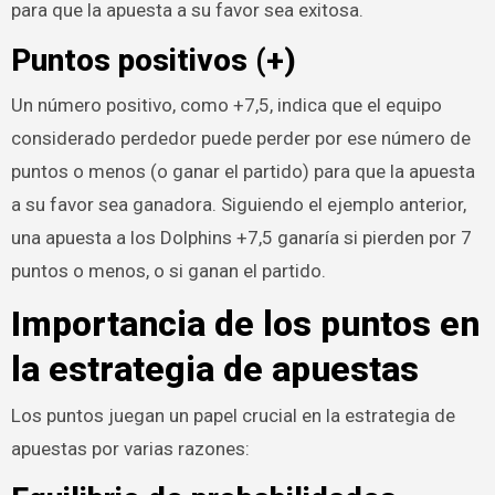
para que la apuesta a su favor sea exitosa.
Puntos positivos (+)
Un número positivo, como +7,5, indica que el equipo
considerado perdedor puede perder por ese número de
puntos o menos (o ganar el partido) para que la apuesta
a su favor sea ganadora. Siguiendo el ejemplo anterior,
una apuesta a los Dolphins +7,5 ganaría si pierden por 7
puntos o menos, o si ganan el partido.
Importancia de los puntos en
la estrategia de apuestas
Los puntos juegan un papel crucial en la estrategia de
apuestas por varias razones: