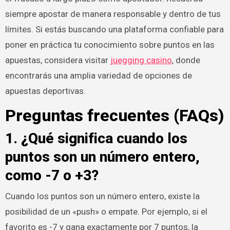
siempre apostar de manera responsable y dentro de tus
límites. Si estás buscando una plataforma confiable para
poner en práctica tu conocimiento sobre puntos en las
apuestas, considera visitar
juegging casino
, donde
encontrarás una amplia variedad de opciones de
apuestas deportivas.
Preguntas frecuentes (FAQs)
1. ¿Qué significa cuando los
puntos son un número entero,
como -7 o +3?
Cuando los puntos son un número entero, existe la
posibilidad de un «push» o empate. Por ejemplo, si el
favorito es -7 y gana exactamente por 7 puntos, la