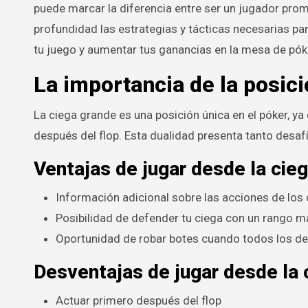
puede marcar la diferencia entre ser un jugador prom
profundidad las estrategias y tácticas necesarias p
tu juego y aumentar tus ganancias en la mesa de pók
La importancia de la posici
La ciega grande es una posición única en el póker, ya 
después del flop. Esta dualidad presenta tanto des
Ventajas de jugar desde la cie
Información adicional sobre las acciones de lo
Posibilidad de defender tu ciega con un rango m
Oportunidad de robar botes cuando todos los d
Desventajas de jugar desde la 
Actuar primero después del flop