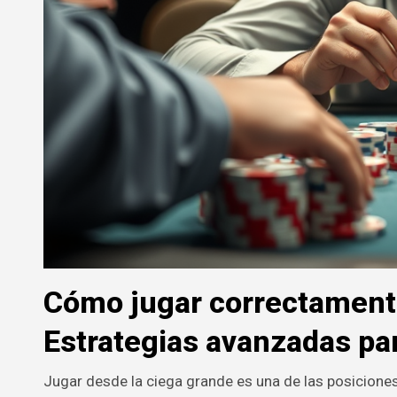
Cómo jugar correctamente
Estrategias avanzadas pa
Jugar desde la ciega grande es una de las posicione