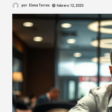
por
Elena Torres
febrero 12, 2025