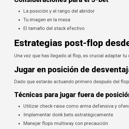
La posición y el rango del abridor
Tu imagen en la mesa
El tamaño del stack efectivo
Estrategias post-flop desd
Una vez que has llegado al flop, es crucial adaptar tu
Jugar en posición de desventaj
Dado que estarás actuando primero después del flop, 
Técnicas para jugar fuera de posició
Utilizar check-raise como arma defensiva y ofen
Implementar donk bets estratégicamente
Manejar flops multiway con precaución