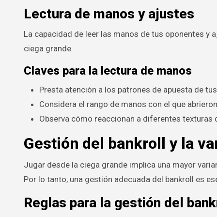
Lectura de manos y ajustes
La capacidad de leer las manos de tus oponentes y a
ciega grande.
Claves para la lectura de manos
Presta atención a los patrones de apuesta de tu
Considera el rango de manos con el que abrieron
Observa cómo reaccionan a diferentes texturas 
Gestión del bankroll y la va
Jugar desde la ciega grande implica una mayor varian
Por lo tanto, una gestión adecuada del bankroll es ese
Reglas para la gestión del bank