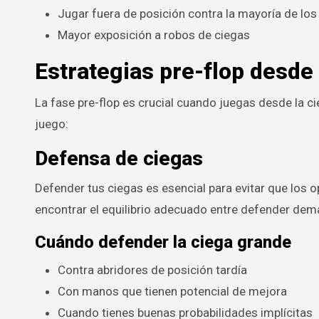
Jugar fuera de posición contra la mayoría de lo
Mayor exposición a robos de ciegas
Estrategias pre-flop desde
La fase pre-flop es crucial cuando juegas desde la ci
juego:
Defensa de ciegas
Defender tus ciegas es esencial para evitar que los 
encontrar el equilibrio adecuado entre defender dem
Cuándo defender la ciega grande
Contra abridores de posición tardía
Con manos que tienen potencial de mejora
Cuando tienes buenas probabilidades implícitas