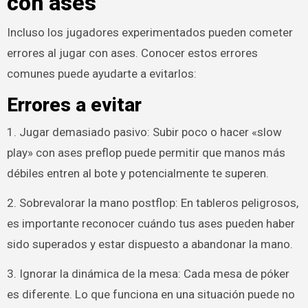
con ases
Incluso los jugadores experimentados pueden cometer
errores al jugar con ases. Conocer estos errores
comunes puede ayudarte a evitarlos:
Errores a evitar
1. Jugar demasiado pasivo: Subir poco o hacer «slow
play» con ases preflop puede permitir que manos más
débiles entren al bote y potencialmente te superen.
2. Sobrevalorar la mano postflop: En tableros peligrosos,
es importante reconocer cuándo tus ases pueden haber
sido superados y estar dispuesto a abandonar la mano.
3. Ignorar la dinámica de la mesa: Cada mesa de póker
es diferente. Lo que funciona en una situación puede no