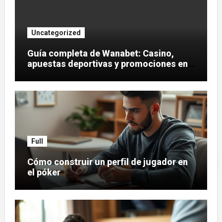
Uncategorized
Guía completa de Wanabet: Casino,
apuestas deportivas y promociones en
España
Full
Cómo construir un perfil de jugador en
el póker