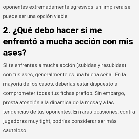
oponentes extremadamente agresivos, un limp-reraise
puede ser una opción viable.
2. ¿Qué debo hacer si me
enfrentó a mucha acción con mis
ases?
Si te enfrentas a mucha acción (subidas y resubidas)
con tus ases, generalmente es una buena señal. En la
mayoría de los casos, deberías estar dispuesto a
comprometer todas tus fichas preflop. Sin embargo,
presta atención a la dinámica de la mesa y a las
tendencias de tus oponentes. En raras ocasiones, contra
jugadores muy tight, podrías considerar ser más
cauteloso.