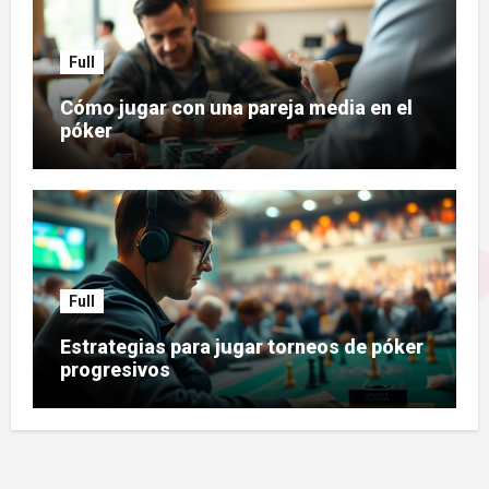
Full
Cómo jugar con una pareja media en el
póker
Full
Estrategias para jugar torneos de póker
progresivos