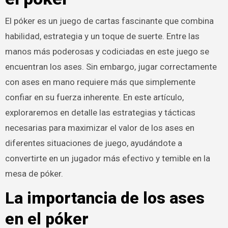
El póker es un juego de cartas fascinante que combina
habilidad, estrategia y un toque de suerte. Entre las
manos más poderosas y codiciadas en este juego se
encuentran los ases. Sin embargo, jugar correctamente
con ases en mano requiere más que simplemente
confiar en su fuerza inherente. En este artículo,
exploraremos en detalle las estrategias y tácticas
necesarias para maximizar el valor de los ases en
diferentes situaciones de juego, ayudándote a
convertirte en un jugador más efectivo y temible en la
mesa de póker.
La importancia de los ases
en el póker