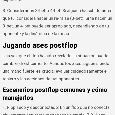
3. Considerar un 3-bet o 4-bet: Si alguien ha subido antes
que tú, considera hacer un re-raise (3-bet). Si te hacen un
3-bet, un 4-bet puede ser apropiado, dependiendo de tu
oponente y la dinámica de la mesa.
Jugando ases postflop
Una vez que el flop ha sido revelado, la situación puede
cambiar drásticamente. Aunque los ases siguen siendo
una mano fuerte, es crucial evaluar cuidadosamente el
tablero y las acciones de tus oponentes.
Escenarios postflop comunes y cómo
manejarlos
1. Flop seco y desconectado: En un flop que no conecta