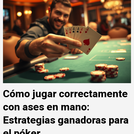
Cómo jugar correctamente
con ases en mano:
Estrategias ganadoras para
el póker