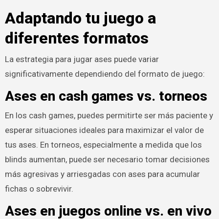
Adaptando tu juego a
diferentes formatos
La estrategia para jugar ases puede variar
significativamente dependiendo del formato de juego:
Ases en cash games vs. torneos
En los cash games, puedes permitirte ser más paciente y
esperar situaciones ideales para maximizar el valor de
tus ases. En torneos, especialmente a medida que los
blinds aumentan, puede ser necesario tomar decisiones
más agresivas y arriesgadas con ases para acumular
fichas o sobrevivir.
Ases en juegos online vs. en vivo