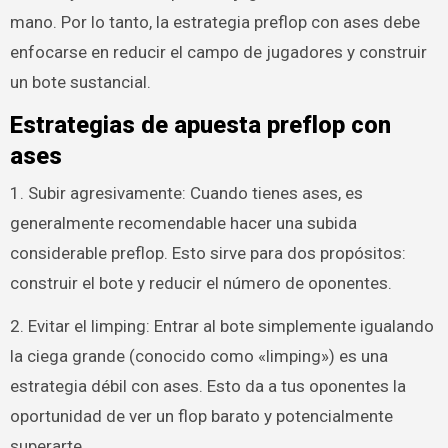
mano. Por lo tanto, la estrategia preflop con ases debe
enfocarse en reducir el campo de jugadores y construir
un bote sustancial.
Estrategias de apuesta preflop con
ases
1. Subir agresivamente: Cuando tienes ases, es
generalmente recomendable hacer una subida
considerable preflop. Esto sirve para dos propósitos:
construir el bote y reducir el número de oponentes.
2. Evitar el limping: Entrar al bote simplemente igualando
la ciega grande (conocido como «limping») es una
estrategia débil con ases. Esto da a tus oponentes la
oportunidad de ver un flop barato y potencialmente
superarte.