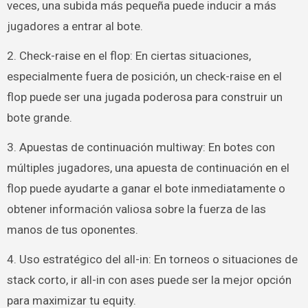
veces, una subida más pequeña puede inducir a más
jugadores a entrar al bote.
2. Check-raise en el flop: En ciertas situaciones,
especialmente fuera de posición, un check-raise en el
flop puede ser una jugada poderosa para construir un
bote grande.
3. Apuestas de continuación multiway: En botes con
múltiples jugadores, una apuesta de continuación en el
flop puede ayudarte a ganar el bote inmediatamente o
obtener información valiosa sobre la fuerza de las
manos de tus oponentes.
4. Uso estratégico del all-in: En torneos o situaciones de
stack corto, ir all-in con ases puede ser la mejor opción
para maximizar tu equity.