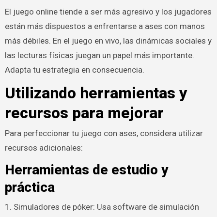
El juego online tiende a ser más agresivo y los jugadores
están más dispuestos a enfrentarse a ases con manos
más débiles. En el juego en vivo, las dinámicas sociales y
las lecturas físicas juegan un papel más importante.
Adapta tu estrategia en consecuencia.
Utilizando herramientas y
recursos para mejorar
Para perfeccionar tu juego con ases, considera utilizar
recursos adicionales:
Herramientas de estudio y
práctica
1. Simuladores de póker: Usa software de simulación