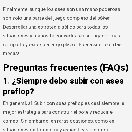
Finalmente, aunque los ases son una mano poderosa,
son solo una parte del juego completo del póker.
Desarrollar una estrategia sólida para todas las
situaciones y manos te convertirá en un jugador más
completo y exitoso a largo plazo. ¡Buena suerte en las
mesas!
Preguntas frecuentes (FAQs)
1. ¿Siempre debo subir con ases
preflop?
En general, sí. Subir con ases preflop es casi siempre la
mejor estrategia para construir el bote y reducir el
campo. Sin embargo, en raras ocasiones, como en
situaciones de torneo muy específicas o contra