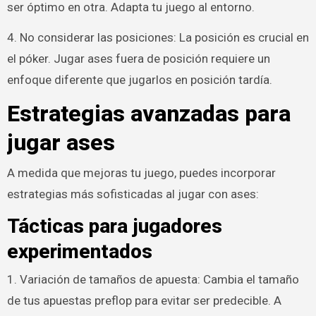
ser óptimo en otra. Adapta tu juego al entorno.
4. No considerar las posiciones: La posición es crucial en
el póker. Jugar ases fuera de posición requiere un
enfoque diferente que jugarlos en posición tardía.
Estrategias avanzadas para
jugar ases
A medida que mejoras tu juego, puedes incorporar
estrategias más sofisticadas al jugar con ases:
Tácticas para jugadores
experimentados
1. Variación de tamaños de apuesta: Cambia el tamaño
de tus apuestas preflop para evitar ser predecible. A