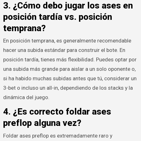
3. ¿Cómo debo jugar los ases en
posición tardía vs. posición
temprana?
En posición temprana, es generalmente recomendable
hacer una subida estándar para construir el bote. En
posición tardía, tienes más flexibilidad. Puedes optar por
una subida más grande para aislar a un solo oponente o,
si ha habido muchas subidas antes que tú, considerar un
3-bet o incluso un all-in, dependiendo de los stacks y la
dinámica del juego.
4. ¿Es correcto foldar ases
preflop alguna vez?
Foldar ases preflop es extremadamente raro y