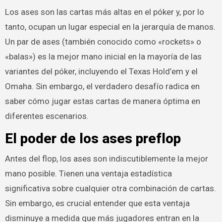
Los ases son las cartas más altas en el póker y, por lo
tanto, ocupan un lugar especial en la jerarquía de manos.
Un par de ases (también conocido como «rockets» o
«balas») es la mejor mano inicial en la mayoría de las
variantes del póker, incluyendo el Texas Hold’em y el
Omaha. Sin embargo, el verdadero desafío radica en
saber cómo jugar estas cartas de manera óptima en
diferentes escenarios.
El poder de los ases preflop
Antes del flop, los ases son indiscutiblemente la mejor
mano posible. Tienen una ventaja estadística
significativa sobre cualquier otra combinación de cartas.
Sin embargo, es crucial entender que esta ventaja
disminuye a medida que más jugadores entran en la