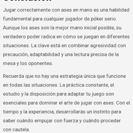
Jugar correctamente con ases en mano es una habilidad
fundamental para cualquier jugador de póker serio.
Aunque los ases son la mejor mano inicial posible, su
verdadero poder radica en cómo se juegan en diferentes
situaciones. La clave está en combinar agresividad con
precaución, adaptabilidad y una lectura precisa de la
mesa y los oponentes.
Recuerda que no hay una estrategia única que funcione
en todas las situaciones. La práctica constante, el
estudio y la disposición para adaptar tu juego son
esenciales para dominar el arte de jugar con ases. Con el
tiempo y la experiencia, desarrollarás un instinto para
saber cuándo empujar con fuerza y cuándo proceder
con cautela.