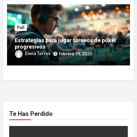
Full
Estrategias para jugar torneos de póker
progresivos
Elena Torres
febrero 19, 2025
Te Has Perdido