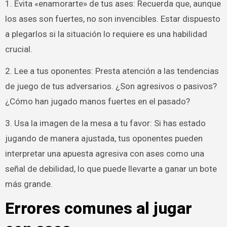
1. Evita «enamorarte» de tus ases: Recuerda que, aunque
los ases son fuertes, no son invencibles. Estar dispuesto
a plegarlos si la situación lo requiere es una habilidad
crucial.
2. Lee a tus oponentes: Presta atención a las tendencias
de juego de tus adversarios. ¿Son agresivos o pasivos?
¿Cómo han jugado manos fuertes en el pasado?
3. Usa la imagen de la mesa a tu favor: Si has estado
jugando de manera ajustada, tus oponentes pueden
interpretar una apuesta agresiva con ases como una
señal de debilidad, lo que puede llevarte a ganar un bote
más grande.
Errores comunes al jugar