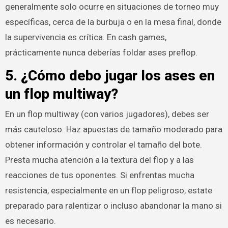
generalmente solo ocurre en situaciones de torneo muy
específicas, cerca de la burbuja o en la mesa final, donde
la supervivencia es crítica. En cash games,
prácticamente nunca deberías foldar ases preflop.
5. ¿Cómo debo jugar los ases en
un flop multiway?
En un flop multiway (con varios jugadores), debes ser
más cauteloso. Haz apuestas de tamaño moderado para
obtener información y controlar el tamaño del bote.
Presta mucha atención a la textura del flop y a las
reacciones de tus oponentes. Si enfrentas mucha
resistencia, especialmente en un flop peligroso, estate
preparado para ralentizar o incluso abandonar la mano si
es necesario.