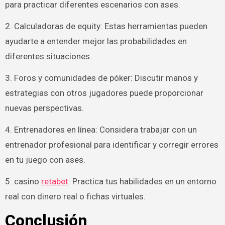
para practicar diferentes escenarios con ases.
2. Calculadoras de equity: Estas herramientas pueden
ayudarte a entender mejor las probabilidades en
diferentes situaciones.
3. Foros y comunidades de póker: Discutir manos y
estrategias con otros jugadores puede proporcionar
nuevas perspectivas.
4. Entrenadores en línea: Considera trabajar con un
entrenador profesional para identificar y corregir errores
en tu juego con ases.
5. casino
retabet
: Practica tus habilidades en un entorno
real con dinero real o fichas virtuales.
Conclusión