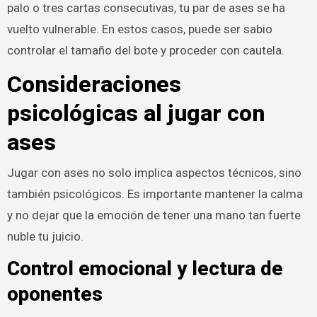
palo o tres cartas consecutivas, tu par de ases se ha
vuelto vulnerable. En estos casos, puede ser sabio
controlar el tamaño del bote y proceder con cautela.
Consideraciones
psicológicas al jugar con
ases
Jugar con ases no solo implica aspectos técnicos, sino
también psicológicos. Es importante mantener la calma
y no dejar que la emoción de tener una mano tan fuerte
nuble tu juicio.
Control emocional y lectura de
oponentes